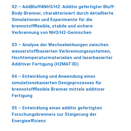
02 – AddBluff4NH3/H2: Additiv gefertigter Bluff-
Body-Brenner, charakterisiert durch detaillierte
Simulationen und Experimente für die
brennstoffflexible, stabile und sichere
Verbrennung von NH3/H2-Gemischen
03 – Analyse der Wechselwirkungen zwischen
wasserstoffbasierten Verbrennungssystemen,
Hochtemperaturmaterialien und laserbasierter
Additiver Fertigung (H2MAT3D)
04 – Entwicklung und Anwendung eines
simulationsbasierten Designprozesses für
brennstoffflexible Brenner mittels additiver
Fertigung
05 – Entwicklung eines additiv gefertigten
Forschungsbrenners zur Steigerung der
Energieeffizienz