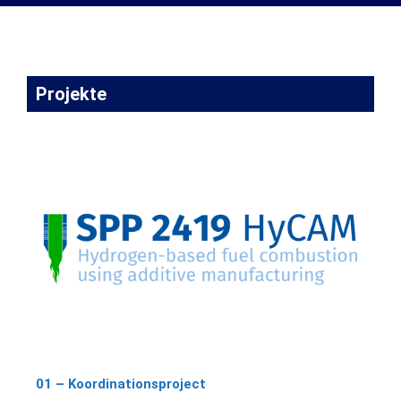
Projekte
01 – Koordinationsproject