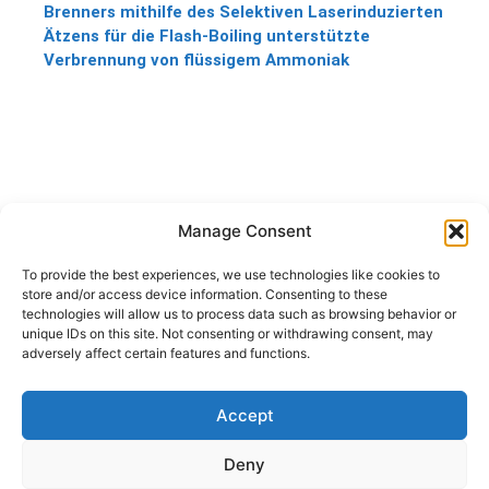
Brenners mithilfe des Selektiven Laserinduzierten
Ätzens für die Flash-Boiling unterstützte
Verbrennung von flüssigem Ammoniak
Manage Consent
To provide the best experiences, we use technologies like cookies to
store and/or access device information. Consenting to these
technologies will allow us to process data such as browsing behavior or
unique IDs on this site. Not consenting or withdrawing consent, may
adversely affect certain features and functions.
Accept
Deny