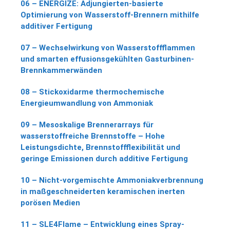
06 – ENERGIZE: Adjungierten-basierte
Optimierung von Wasserstoff-Brennern mithilfe
additiver Fertigung
07 – Wechselwirkung von Wasserstoffflammen
und smarten effusionsgekühlten Gasturbinen-
Brennkammerwänden
08 – Stickoxidarme thermochemische
Energieumwandlung von Ammoniak
09 – Mesoskalige Brennerarrays für
wasserstoffreiche Brennstoffe – Hohe
Leistungsdichte, Brennstoffflexibilität und
geringe Emissionen durch additive Fertigung
10 – Nicht-vorgemischte Ammoniakverbrennung
in maßgeschneiderten keramischen inerten
porösen Medien
11 – SLE4Flame – Entwicklung eines Spray-