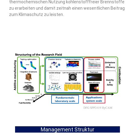
thermochemischen Nutzung kohlenstofffreier Brennstoffe
zu erarbeiten und damit zeitnah einen wesentlichen Beitrag
zum Klimaschutz zu leisten.
Management Struktur