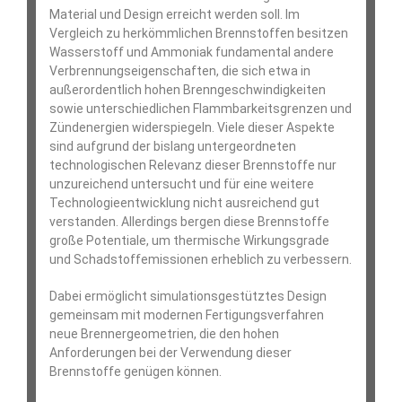
Material und Design erreicht werden soll. Im
Vergleich zu herkömmlichen Brennstoffen besitzen
Wasserstoff und Ammoniak fundamental andere
Verbrennungseigenschaften, die sich etwa in
außerordentlich hohen Brenngeschwindigkeiten
sowie unterschiedlichen Flammbarkeitsgrenzen und
Zündenergien widerspiegeln. Viele dieser Aspekte
sind aufgrund der bislang untergeordneten
technologischen Relevanz dieser Brennstoffe nur
unzureichend untersucht und für eine weitere
Technologieentwicklung nicht ausreichend gut
verstanden. Allerdings bergen diese Brennstoffe
große Potentiale, um thermische Wirkungsgrade
und Schadstoffemissionen erheblich zu verbessern.
Dabei ermöglicht simulationsgestütztes Design
gemeinsam mit modernen Fertigungsverfahren
neue Brennergeometrien, die den hohen
Anforderungen bei der Verwendung dieser
Brennstoffe genügen können.