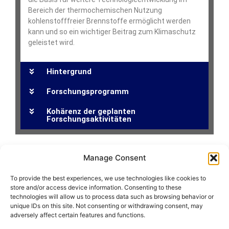
Bereich der thermochemischen Nutzung
kohlenstofffreier Brennstoffe ermöglicht werden
kann und so ein wichtiger Beitrag zum Klimaschutz
geleistet wird.
Hintergrund
Forschungsprogramm
Kohärenz der geplanten
Forschungsaktivitäten
Manage Consent
To provide the best experiences, we use technologies like cookies to
store and/or access device information. Consenting to these
technologies will allow us to process data such as browsing behavior or
unique IDs on this site. Not consenting or withdrawing consent, may
adversely affect certain features and functions.