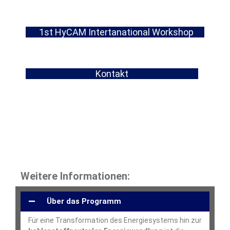
1st HyCAM Intertanational Workshop
K
ontakt
Weitere Informationen:
Über das Programm
Für eine Transformation des Energiesystems hin zur